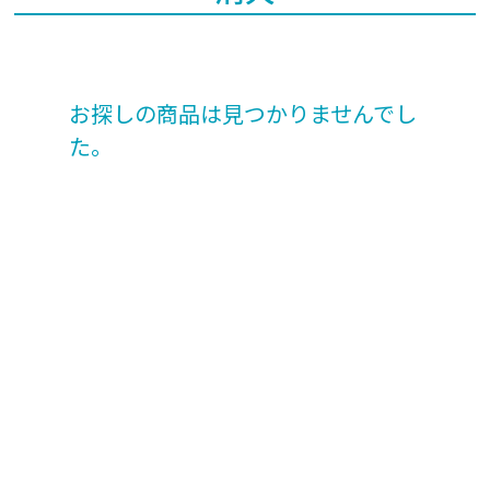
お探しの商品は見つかりませんでし
た。