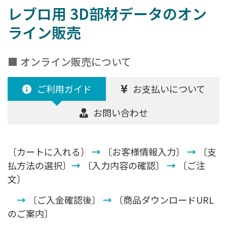
レブロ用 3D部材データのオン
ライン販売
■ オンライン販売について
ご利用ガイド
お支払いについて
お問い合わせ
〔カートに入れる〕
→
〔お客様情報入力〕
→
〔支
払方法の選択〕
→
〔入力内容の確認〕
→
〔ご注
文〕
→
〔ご入金確認後〕
→
〔商品ダウンロードURL
のご案内〕