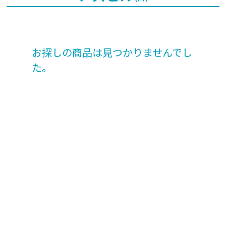
お探しの商品は見つかりませんでし
た。