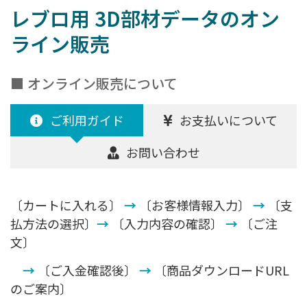
レブロ用 3D部材データのオン
ライン販売
■ オンライン販売について
ご利用ガイド
お支払いについて
お問い合わせ
〔カートに入れる〕
→
〔お客様情報入力〕
→
〔支
払方法の選択〕
→
〔入力内容の確認〕
→
〔ご注
文〕
→
〔ご入金確認後〕
→
〔商品ダウンロードURL
のご案内〕