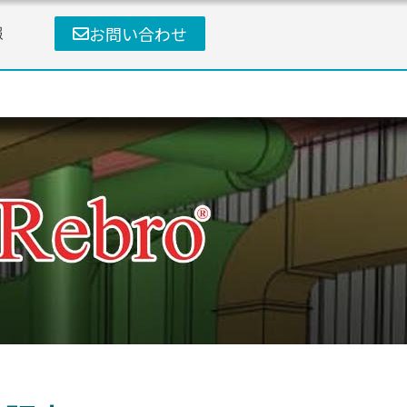
お問い合わせ
報